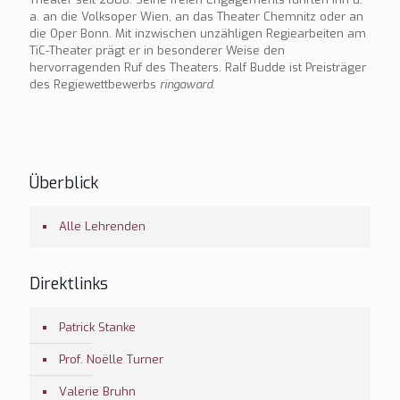
a. an die Volksoper Wien, an das Theater Chemnitz oder an
die Oper Bonn. Mit inzwischen unzähligen Regiearbeiten am
TiC-Theater prägt er in besonderer Weise den
hervorragenden Ruf des Theaters. Ralf Budde ist Preisträger
des Regiewettbewerbs
ringaward
.
Überblick
Alle Lehrenden
Direktlinks
Patrick Stanke
Prof. Noëlle Turner
Valerie Bruhn