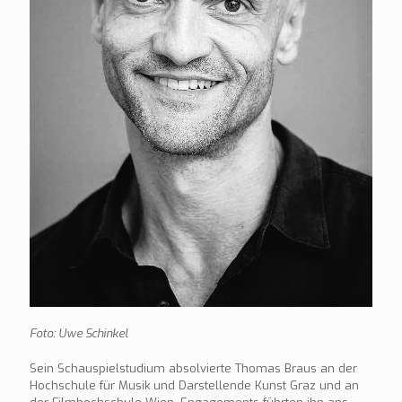
Foto: Uwe Schinkel
Sein Schauspielstudium absolvierte Thomas Braus an der
Hochschule für Musik und Darstellende Kunst Graz und an