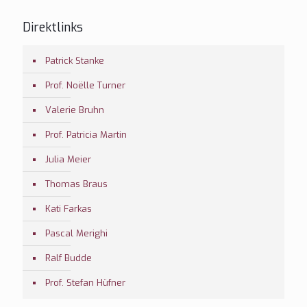
Direktlinks
Patrick Stanke
Prof. Noëlle Turner
Valerie Bruhn
Prof. Patricia Martin
Julia Meier
Thomas Braus
Kati Farkas
Pascal Merighi
Ralf Budde
Prof. Stefan Hüfner